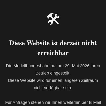
🛠
Diese Website ist derzeit nicht
erreichbar
Die Modellbundesbahn hat am 29. Mai 2026 ihren
Betrieb eingestellt.
Diese Website wird für einen längeren Zeitraum
nicht verfügbar sein.
Für Anfragen stehen wir Ihnen weiterhin per E-Mail